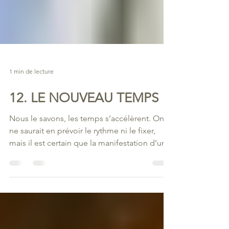
1 min de lecture
12. LE NOUVEAU TEMPS
Nous le savons, les temps s’accélèrent. On
ne saurait en prévoir le rythme ni le fixer,
mais il est certain que la manifestation d’un...