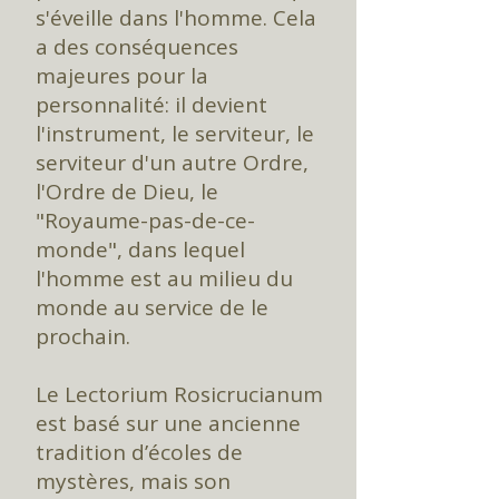
s'éveille dans l'homme. Cela
a des conséquences
majeures pour la
personnalité: il devient
l'instrument, le serviteur, le
serviteur d'un autre Ordre,
l'Ordre de Dieu, le
"Royaume-pas-de-ce-
monde", dans lequel
l'homme est au milieu du
monde au service de le
prochain.
Le Lectorium Rosicrucianum
est basé sur une ancienne
tradition d’écoles de
mystères, mais son