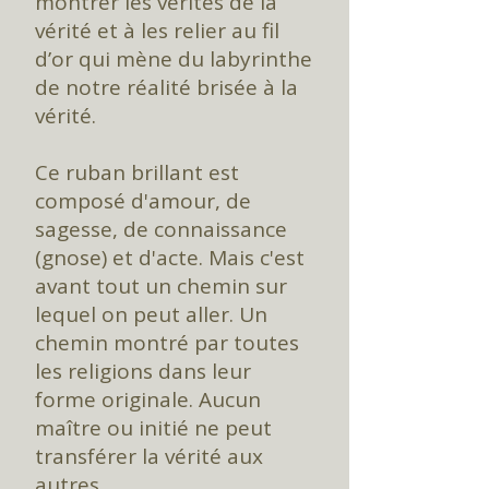
montrer les vérités de la
vérité et à les relier au fil
d’or qui mène du labyrinthe
de notre réalité brisée à la
vérité.
Ce ruban brillant est
composé d'amour, de
sagesse, de connaissance
(gnose) et d'acte. Mais c'est
avant tout un chemin sur
lequel on peut aller. Un
chemin montré par toutes
les religions dans leur
forme originale. Aucun
maître ou initié ne peut
transférer la vérité aux
autres.