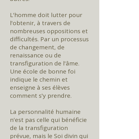
L'homme doit lutter pour
l'obtenir, à travers de
nombreuses oppositions et
difficultés. Par un processus
de changement, de
renaissance ou de
transfiguration de l'âme.
Une école de bonne foi
indique le chemin et
enseigne à ses élèves
comment s'y prendre.
La personnalité humaine
n'est pas celle qui bénéficie
de la transfiguration
prévue, mais le Soi divin qui