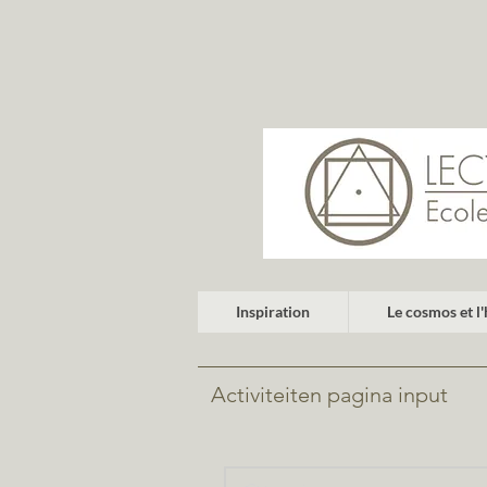
Inspiration
Le cosmos et 
Activiteiten pagina input