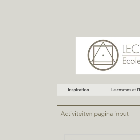
Inspiration
Le cosmos et 
Activiteiten pagina input